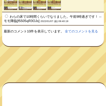
わらの床で10時間くらいでなりました。午前9時過ぎです！ --
モモ降臨[f5505qR3OJs]
2022/01/07 (金) 09:40:19
最新のコメント10件を表示しています。
全てのコメントを見る