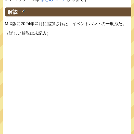
解説
†
MIX版に2024年＠月に追加された、イベントハントの一般ぶた。
（詳しい解説は未記入）