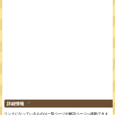
詳細情報
†
リンクになっているものは一覧ページや解説ページへ移動できま