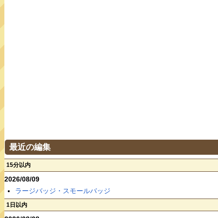
最近の編集
15分以内
2026/08/09
ラージバッジ・スモールバッジ
1日以内