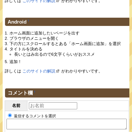
詳しくは
このサイトの解説
がわかりやすいです。
Android
†
ホーム画面に追加したいページを出す
ブラウザのメニューを開く
下の方にスクロールするとある「ホーム画面に追加」を選択
タイトルを決める
長いとはみ出るので6文字くらいがおススメ
追加！
詳しくは
このサイトの解説
がわかりやすいです。
コメント欄
†
名前
返信するコメントを選択