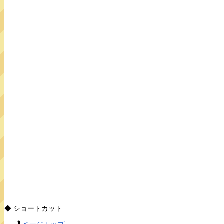
◆ ショートカット