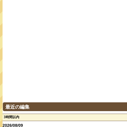
最近の編集
3時間以内
2026/08/09