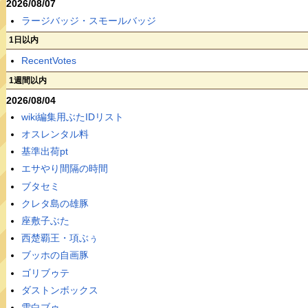
2026/08/07
ラージバッジ・スモールバッジ
1日以内
RecentVotes
1週間以内
2026/08/04
wiki編集用ぶたIDリスト
オスレンタル料
基準出荷pt
エサやり間隔の時間
ブタセミ
クレタ島の雄豚
座敷子ぶた
西楚覇王・項ぶぅ
ブッホの自画豚
ゴリブゥテ
ダストンボックス
雪白ブゥ