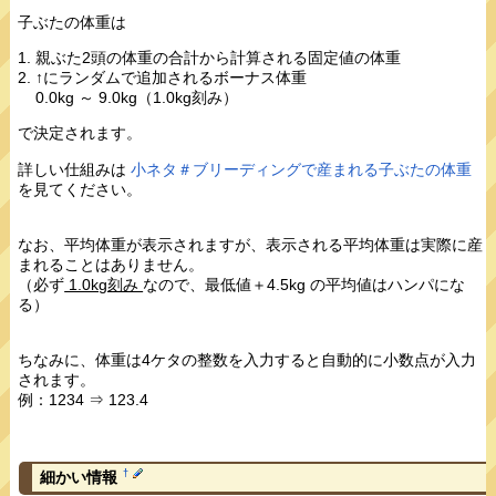
子ぶたの体重は
親ぶた2頭の体重の合計から計算される固定値の体重
↑にランダムで追加されるボーナス体重
0.0kg ～ 9.0kg（1.0kg刻み）
で決定されます。
詳しい仕組みは
小ネタ＃ブリーディングで産まれる子ぶたの体重
を見てください。
なお、平均体重が表示されますが、表示される平均体重は実際に産
まれることはありません。
（必ず
1.0kg刻み
なので、最低値＋4.5kg の平均値はハンパにな
る）
ちなみに、体重は4ケタの整数を入力すると自動的に小数点が入力
されます。
例：1234 ⇒ 123.4
†
細かい情報