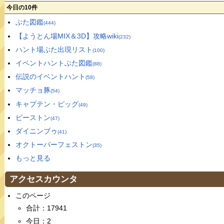
今日の10件
ぶた図鑑
(444)
【ようとん場MIX＆3D】攻略wiki
(232)
ハント場ぶた出現リスト
(100)
イベントハントぶた図鑑
(88)
伝説のイベントハント
(58)
マッチョ豚
(54)
キャプテン・ピッグ
(49)
ビーストン
(47)
ダイニンブゥ
(41)
オクトーバーフェストン
(35)
もっと見る
アクセスカウンタ
このページ
合計：17941
今日：2