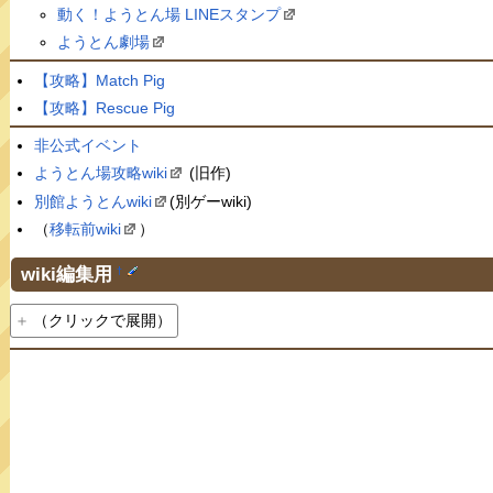
動く！ようとん場 LINEスタンプ
ようとん劇場
【攻略】Match Pig
【攻略】Rescue Pig
非公式イベント
ようとん場攻略wiki
(旧作)
別館ようとんwiki
(別ゲーwiki)
（
移転前wiki
）
wiki編集用
†
（クリックで展開）