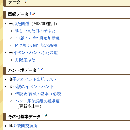
†
データ
†
図鑑データ
🐽
ぶた図鑑
（MIX/3D兼用）
珍しい見た目の子ぶた
3D版：21年5月追加新種
MIX版：5周年記念新種
🐽
イベントハント
ぶた図鑑
月限定ぶた
†
ハント場データ
⛳️
子ぶたハント出現リスト
🏅
伝説のイベントハント
伝説級 育成の基本（必読）
ハント系伝説級の難易度
（更新停止中）
†
その他基本データ
📃
系統図交換所