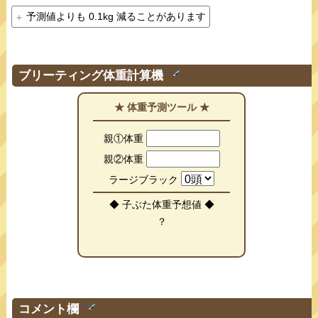
予測値よりも 0.1kg 減ることがあります
ブリーティング体重計算機
†
★ 体重予測ツール ★
親①体重
親②体重
ラージブラック
◆ 子ぶた体重予想値 ◆
？
コメント欄
†