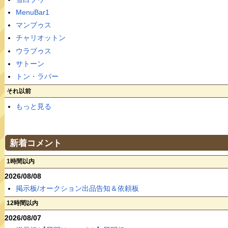
MenuBar1
マンブゥス
チャリオットン
ウラブゥス
サトーン
トン・ラバー
それ以前
もっと見る
新着コメント
1時間以内
2026/08/08
掲示板/オークション出品告知＆依頼板
12時間以内
2026/08/07