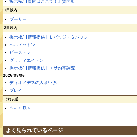
掲示板/【質問はここで！】質問板
1日以内
ブーサー
2日以内
掲示板/【情報提供】Ｌバッジ・Ｓバッジ
ヘルメットン
ビーストン
グラディエイトン
掲示板/【情報提供】エサ効率調査
2026/08/06
ディオメデスの人喰い豚
ブレイ
それ以前
もっと見る
よく見られているページ