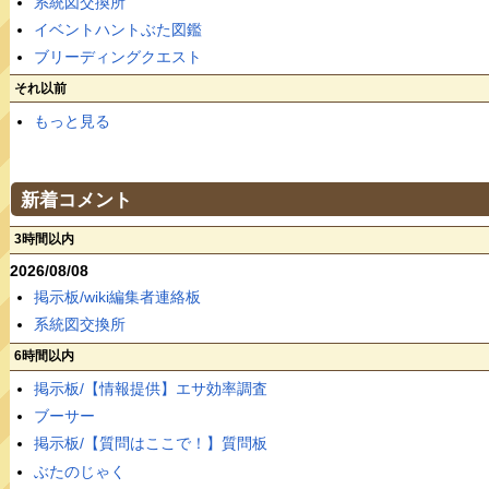
系統図交換所
イベントハントぶた図鑑
ブリーディングクエスト
それ以前
もっと見る
新着コメント
3時間以内
2026/08/08
掲示板/wiki編集者連絡板
系統図交換所
6時間以内
掲示板/【情報提供】エサ効率調査
ブーサー
掲示板/【質問はここで！】質問板
ぶたのじゃく