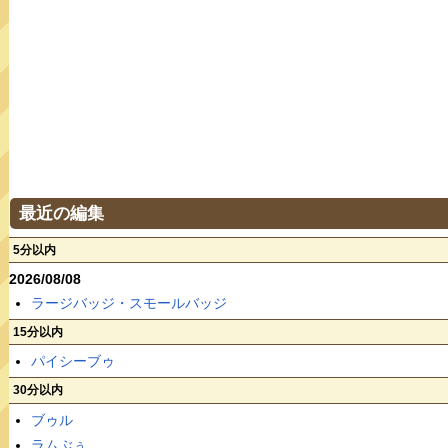
最近の編集
5分以内
2026/08/08
ラージバッジ・スモールバッジ
15分以内
パイシーブゥ
30分以内
ブゥル
ラムぶぅ