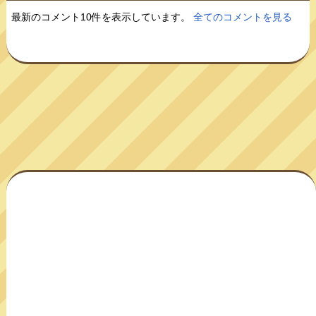
最新のコメント10件を表示しています。
全てのコメントを見る