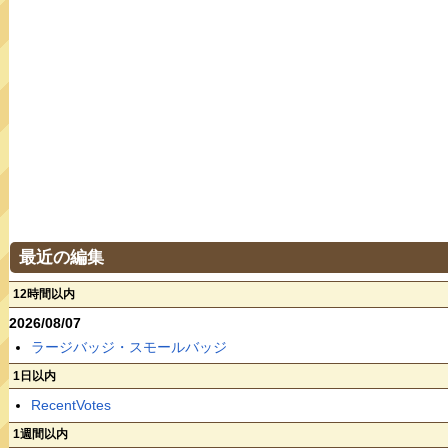
最近の編集
12時間以内
2026/08/07
ラージバッジ・スモールバッジ
1日以内
RecentVotes
1週間以内