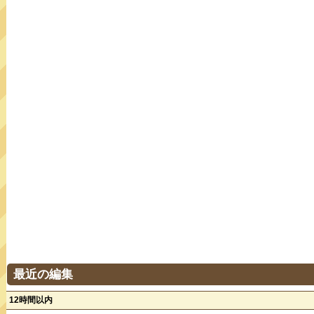
最近の編集
12時間以内