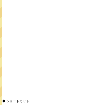
◆ ショートカット