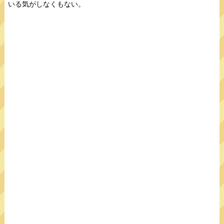
いる気がしなくもない。