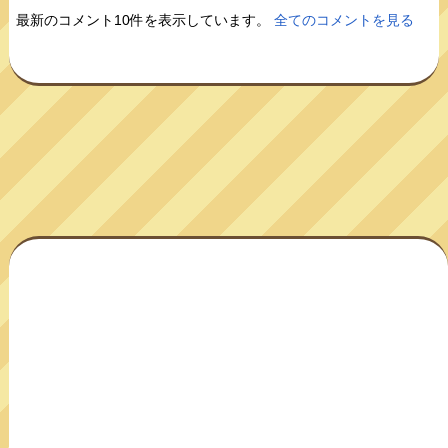
最新のコメント10件を表示しています。
全てのコメントを見る