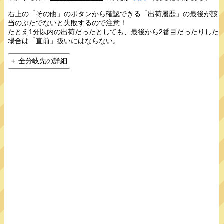
右上の「その他」のボタンから確認できる「出荷履歴」の最後が該
当のぶたでないと失敗するので注意！
たとえ1分以内の出荷だったとしても、最後から2番目だったりした
場合は「直前」扱いにはならない。
全分岐先の詳細