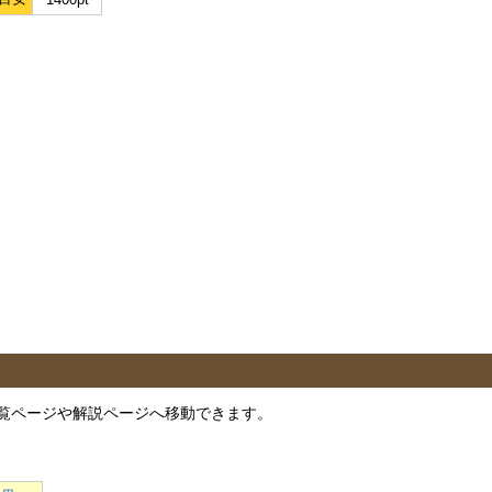
覧ページや解説ページへ移動できます。