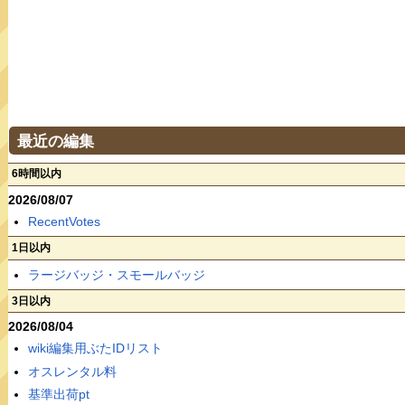
最近の編集
6時間以内
2026/08/07
RecentVotes
1日以内
ラージバッジ・スモールバッジ
3日以内
2026/08/04
wiki編集用ぶたIDリスト
オスレンタル料
基準出荷pt