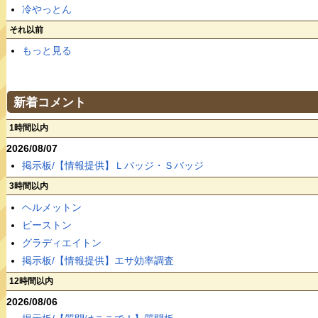
冷やっとん
それ以前
もっと見る
新着コメント
1時間以内
2026/08/07
掲示板/【情報提供】Ｌバッジ・Ｓバッジ
3時間以内
ヘルメットン
ビーストン
グラディエイトン
掲示板/【情報提供】エサ効率調査
12時間以内
2026/08/06