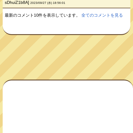
sDhuiZ1b8A]
2023/09/27 (水) 18:56:01
最新のコメント10件を表示しています。
全てのコメントを見る