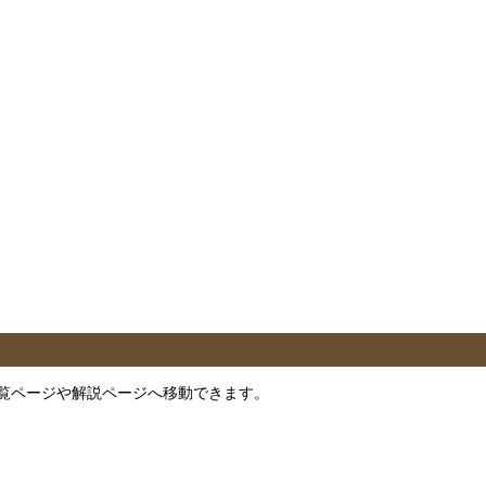
覧ページや解説ページへ移動できます。