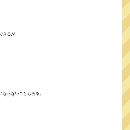
できるが、
にならないこともある。