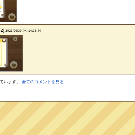
Q2]
2021/06/30 (水) 14:28:44
しています。
全てのコメントを見る