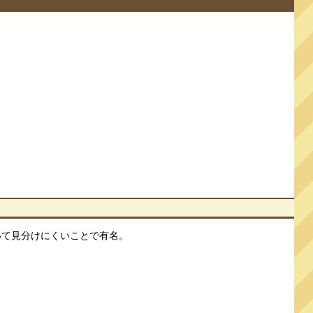
いて見分けにくいことで有名。