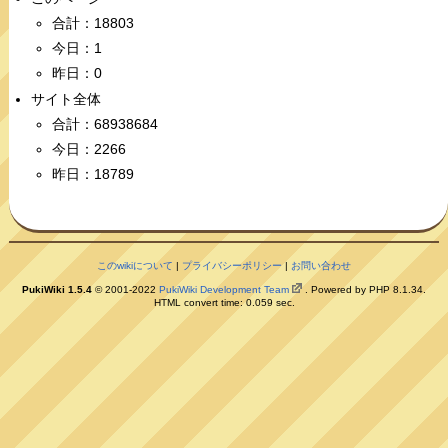
合計：18803
今日：1
昨日：0
サイト全体
合計：68938684
今日：2266
昨日：18789
このwikiについて
|
プライバシーポリシー
|
お問い合わせ
PukiWiki 1.5.4
© 2001-2022
PukiWiki Development Team
. Powered by PHP 8.1.34.
HTML convert time: 0.059 sec.