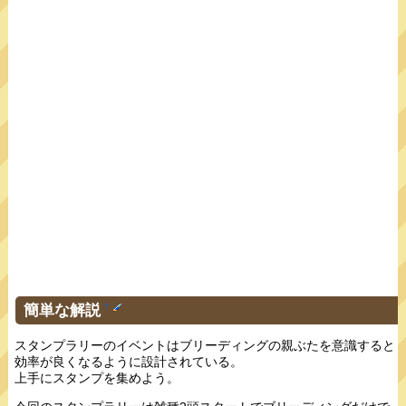
簡単な解説
†
スタンプラリーのイベントはブリーディングの親ぶたを意識すると
効率が良くなるように設計されている。
上手にスタンプを集めよう。