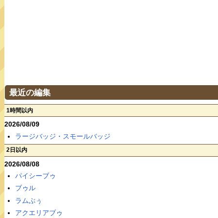
最近の編集
1時間以内
2026/08/09
ラージバッジ・スモールバッジ
2日以内
2026/08/08
パイシーブゥ
ブゥル
ラムぶぅ
アクエリアブゥ