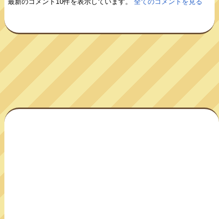
最新のコメント10件を表示しています。
全てのコメントを見る