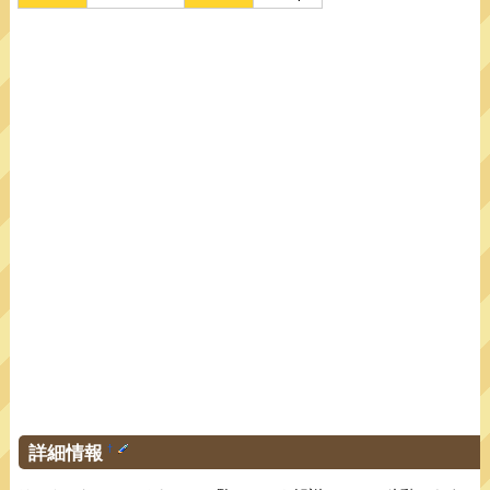
詳細情報
†