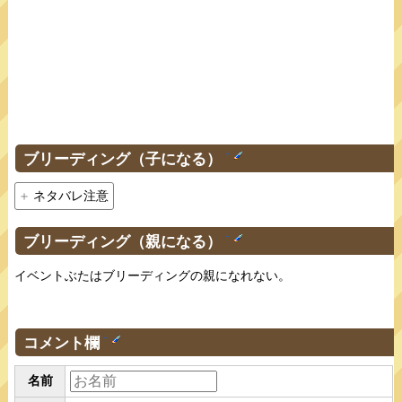
ブリーディング（子になる）
†
ネタバレ注意
ブリーディング（親になる）
†
イベントぶたはブリーディングの親になれない。
コメント欄
†
名前