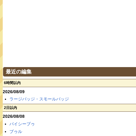
最近の編集
6時間以内
2026/08/09
ラージバッジ・スモールバッジ
2日以内
2026/08/08
パイシーブゥ
ブゥル