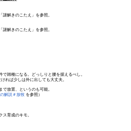
「謎解きのこたえ」を参照。
「謎解きのこたえ」を参照。
件で雑種になる。どっしりと腰を据えるべし。
なければ少しは外に出しても大丈夫。
まで放置、というのも可能。
素の解説＃放牧
を参照）
クス育成のキモ。