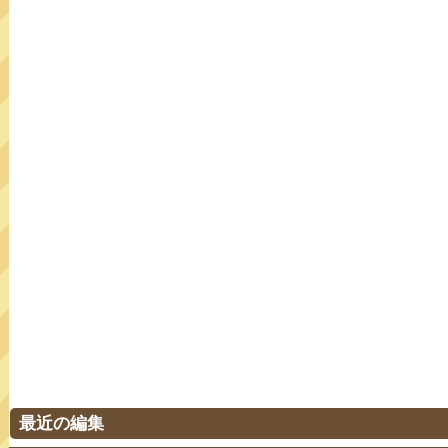
最近の編集