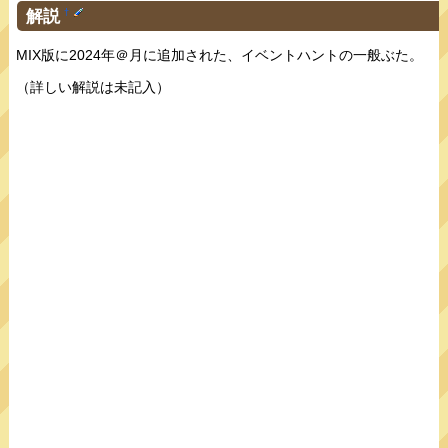
解説
†
MIX版に2024年＠月に追加された、イベントハントの一般ぶた。
（詳しい解説は未記入）