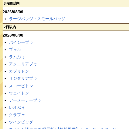
3時間以内
2026/08/09
ラージバッジ・スモールバッジ
2日以内
2026/08/08
パイシーブゥ
ブゥル
ラムぶぅ
アクエリアブゥ
カプリトン
サジタリアブゥ
スコーピトン
ウェイトン
デーメーテーブゥ
レオぶぅ
クラブゥ
ツインピッグ