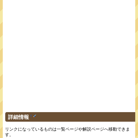
詳細情報
†
リンクになっているものは一覧ページや解説ページへ移動できま
す。