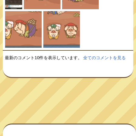
最新のコメント10件を表示しています。
全てのコメントを見る