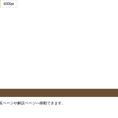
6000pt
覧ページや解説ページへ移動できます。