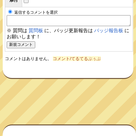
返信するコメントを選択
※ 質問は
質問板
に、バッジ更新報告は
バッジ報告板
に
お願いします！
コメントはありません。
コメント/てるてるぶぅぶ