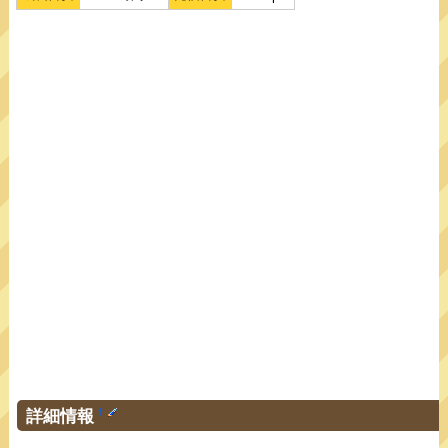
詳細情報
†