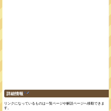
詳細情報
†
リンクになっているものは一覧ページや解説ページへ移動できま
す。