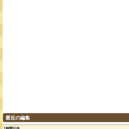
最近の編集
1時間以内