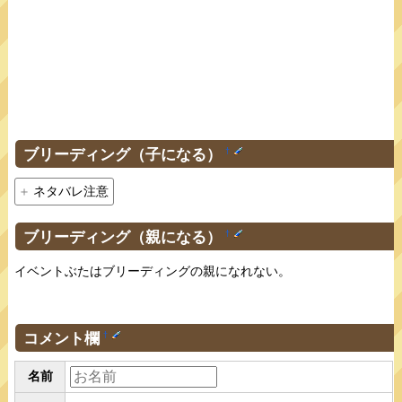
ブリーディング（子になる）
†
ネタバレ注意
ブリーディング（親になる）
†
イベントぶたはブリーディングの親になれない。
コメント欄
†
名前