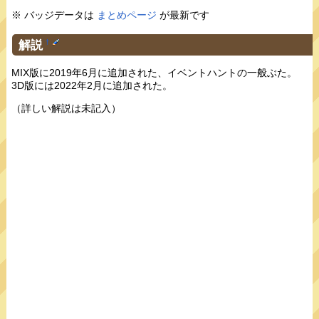
※ バッジデータは
まとめページ
が最新です
解説
†
MIX版に2019年6月に追加された、イベントハントの一般ぶた。
3D版には2022年2月に追加された。
（詳しい解説は未記入）