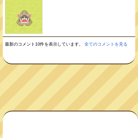
最新のコメント10件を表示しています。
全てのコメントを見る