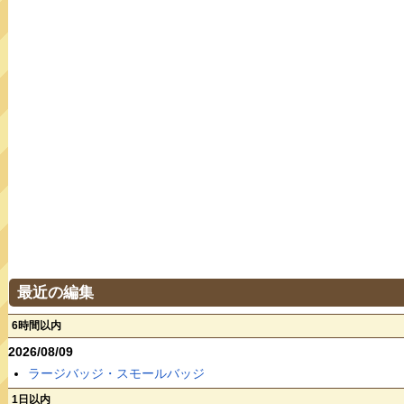
最近の編集
6時間以内
2026/08/09
ラージバッジ・スモールバッジ
1日以内