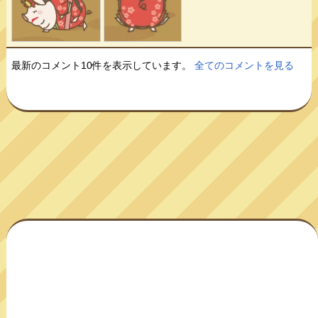
最新のコメント10件を表示しています。
全てのコメントを見る