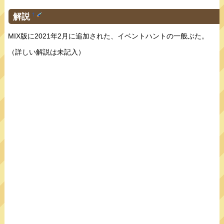
解説
†
MIX版に2021年2月に追加された、イベントハントの一般ぶた。
（詳しい解説は未記入）