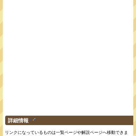
詳細情報
†
リンクになっているものは一覧ページや解説ページへ移動できま