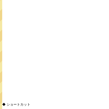
◆ ショートカット