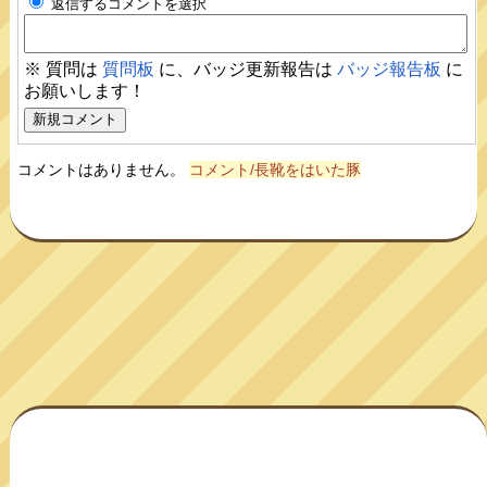
返信するコメントを選択
※ 質問は
質問板
に、バッジ更新報告は
バッジ報告板
に
お願いします！
コメントはありません。
コメント/長靴をはいた豚