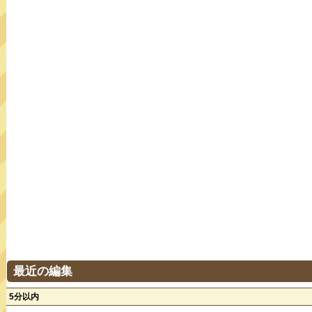
最近の編集
5分以内