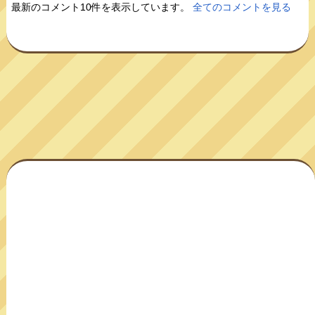
最新のコメント10件を表示しています。
全てのコメントを見る