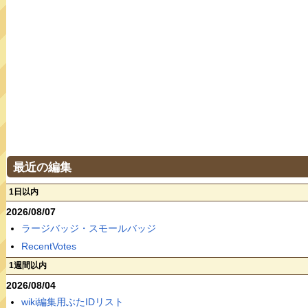
最近の編集
1日以内
2026/08/07
ラージバッジ・スモールバッジ
RecentVotes
1週間以内
2026/08/04
wiki編集用ぶたIDリスト