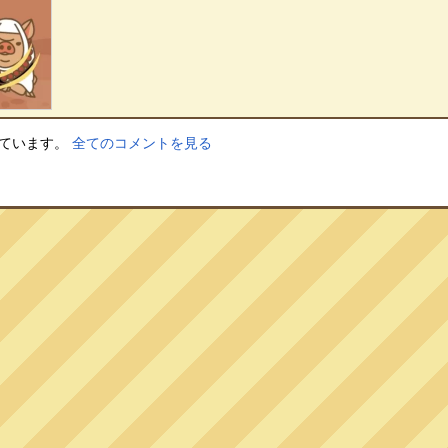
しています。
全てのコメントを見る