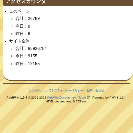
アクセスカウンタ
このページ
合計：26789
今日：8
昨日：6
サイト全体
合計：68926784
今日：9155
昨日：19155
このwikiについて
|
プライバシーポリシー
|
お問い合わせ
PukiWiki 1.5.4
© 2001-2022
PukiWiki Development Team
. Powered by PHP 8.1.34.
HTML convert time: 0.055 sec.