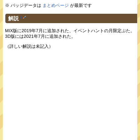
※ バッジデータは
まとめページ
が最新です
解説
†
MIX版に2019年7月に追加された、イベントハントの月限定ぶた。
3D版には2021年7月に追加された。
（詳しい解説は未記入）