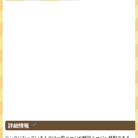
詳細情報
†
リンクになっているものは一覧ページや解説ページへ移動できま