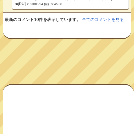
a/j0U]
2023/03/24 (金) 09:45:08
最新のコメント10件を表示しています。
全てのコメントを見る