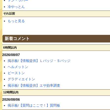
トン・ラバー
冷やっとん
それ以前
もっと見る
新着コメント
6時間以内
2026/08/07
掲示板/【情報提供】Ｌバッジ・Ｓバッジ
ヘルメットン
ビーストン
グラディエイトン
掲示板/【情報提供】エサ効率調査
12時間以内
2026/08/06
掲示板/【質問はここで！】質問板