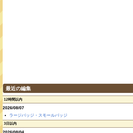
最近の編集
12時間以内
2026/08/07
ラージバッジ・スモールバッジ
3日以内
2026/08/04