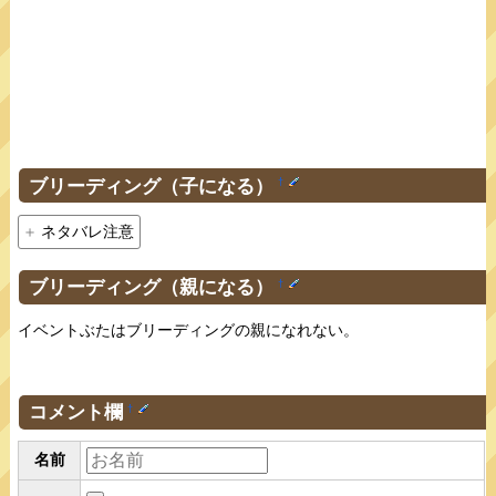
ブリーディング（子になる）
†
ネタバレ注意
ブリーディング（親になる）
†
イベントぶたはブリーディングの親になれない。
コメント欄
†
名前