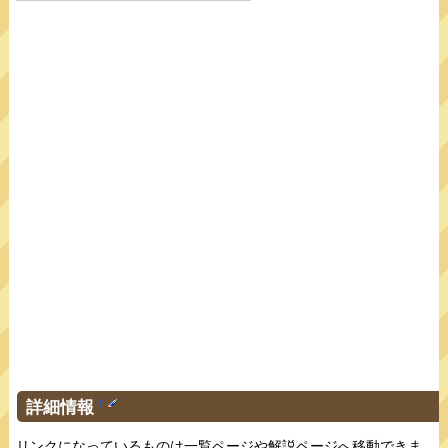
詳細情報
†
リンクになっているものは一覧ページや解説ページへ移動できま