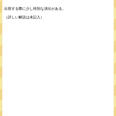
出荷する際に少し特別な演出がある。
（詳しい解説は未記入）