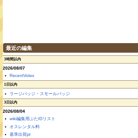
最近の編集
3時間以内
2026/08/07
RecentVotes
1日以内
ラージバッジ・スモールバッジ
3日以内
2026/08/04
wiki編集用ぶたIDリスト
オスレンタル料
基準出荷pt