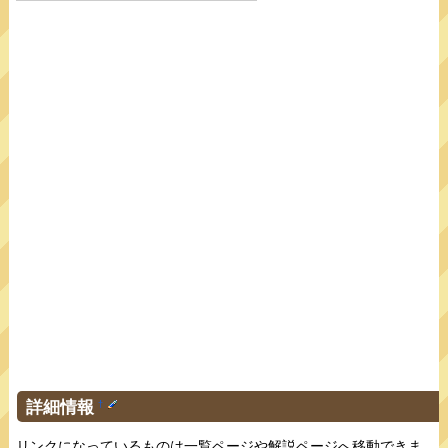
詳細情報
†
リンクになっているものは一覧ページや解説ページへ移動できま