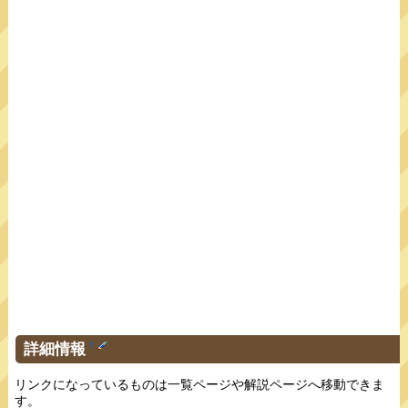
詳細情報
†
リンクになっているものは一覧ページや解説ページへ移動できま
す。