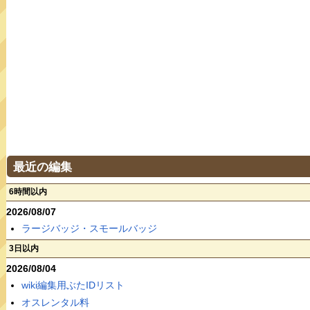
最近の編集
6時間以内
2026/08/07
ラージバッジ・スモールバッジ
3日以内
2026/08/04
wiki編集用ぶたIDリスト
オスレンタル料