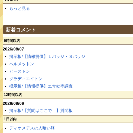
もっと見る
新着コメント
6時間以内
2026/08/07
掲示板/【情報提供】Ｌバッジ・Ｓバッジ
ヘルメットン
ビーストン
グラディエイトン
掲示板/【情報提供】エサ効率調査
12時間以内
2026/08/06
掲示板/【質問はここで！】質問板
1日以内
ディオメデスの人喰い豚