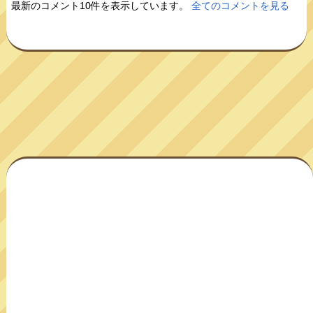
最新のコメント10件を表示しています。
全てのコメントを見る