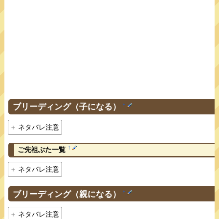
ブリーディング（子になる）
†
ネタバレ注意
†
ご先祖ぶた一覧
ネタバレ注意
ブリーディング（親になる）
†
ネタバレ注意