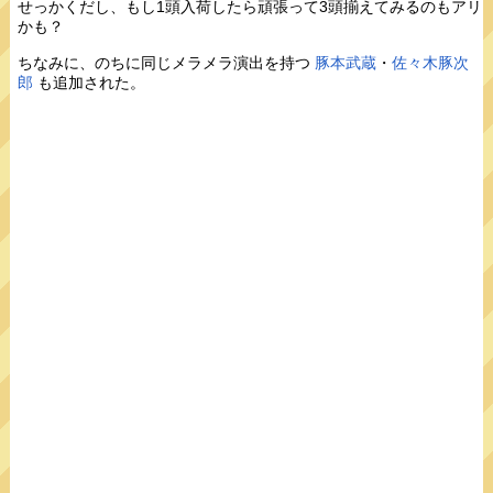
せっかくだし、もし1頭入荷したら頑張って3頭揃えてみるのもアリ
かも？
ちなみに、のちに同じメラメラ演出を持つ
豚本武蔵
・
佐々木豚次
郎
も追加された。