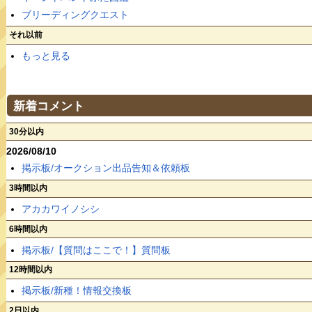
ブリーディングクエスト
それ以前
もっと見る
新着コメント
30分以内
2026/08/10
掲示板/オークション出品告知＆依頼板
3時間以内
アカカワイノシシ
6時間以内
掲示板/【質問はここで！】質問板
12時間以内
掲示板/新種！情報交換板
2日以内