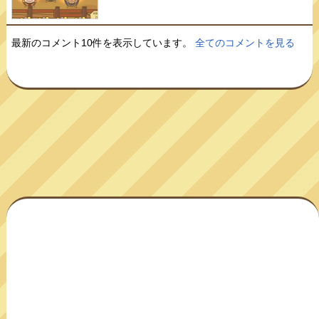
最新のコメント10件を表示しています。
全てのコメントを見る