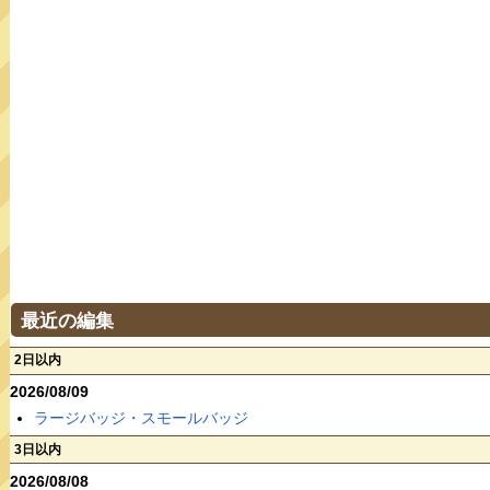
最近の編集
2日以内
2026/08/09
ラージバッジ・スモールバッジ
3日以内
2026/08/08