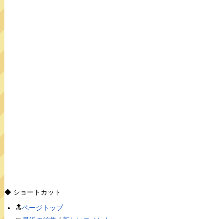
◆ ショートカット
🔝
ページトップ