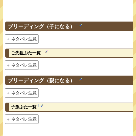
ブリーディング（子になる）
†
ネタバレ注意
†
ご先祖ぶた一覧
ネタバレ注意
ブリーディング（親になる）
†
ネタバレ注意
†
子孫ぶた一覧
ネタバレ注意