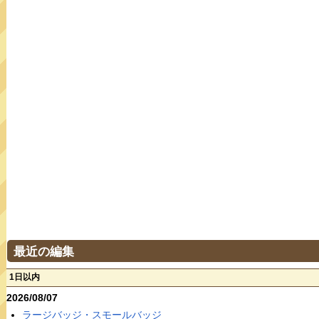
最近の編集
1日以内
2026/08/07
ラージバッジ・スモールバッジ