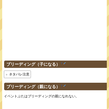
ブリーディング（子になる）
†
ネタバレ注意
ブリーディング（親になる）
†
イベントぶたはブリーディングの親になれない。