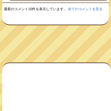
最新のコメント10件を表示しています。
全てのコメントを見る