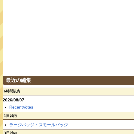
最近の編集
6時間以内
2026/08/07
RecentVotes
1日以内
ラージバッジ・スモールバッジ
3日以内