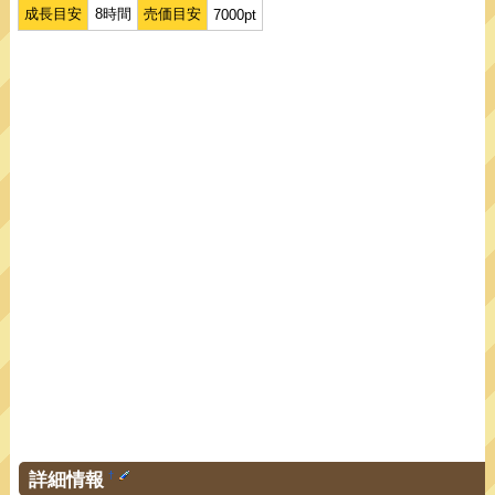
成長目安
8時間
売価目安
7000pt
詳細情報
†