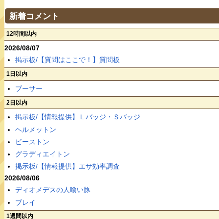
新着コメント
12時間以内
2026/08/07
掲示板/【質問はここで！】質問板
1日以内
ブーサー
2日以内
掲示板/【情報提供】Ｌバッジ・Ｓバッジ
ヘルメットン
ビーストン
グラディエイトン
掲示板/【情報提供】エサ効率調査
2026/08/06
ディオメデスの人喰い豚
ブレイ
1週間以内