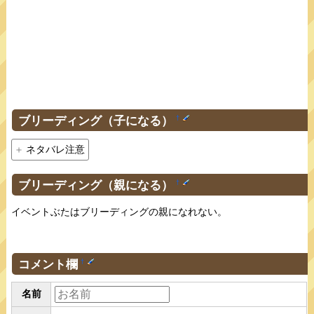
ブリーディング（子になる）
†
ネタバレ注意
ブリーディング（親になる）
†
イベントぶたはブリーディングの親になれない。
コメント欄
†
名前