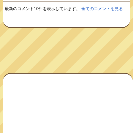
最新のコメント10件を表示しています。
全てのコメントを見る