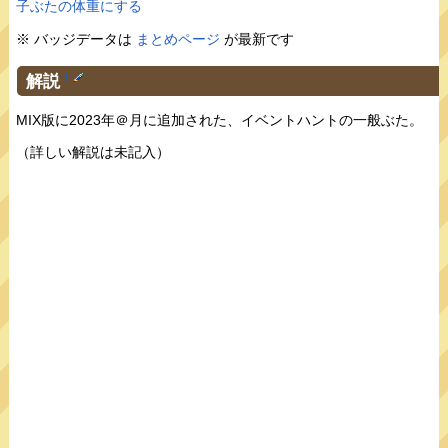
子ぶたの体重にする
※ バッジデータは
まとめページ
が最新です
解説
†
MIX版に2023年＠月に追加された、イベントハントの一般ぶた。
（詳しい解説は未記入）