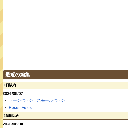
最近の編集
1日以内
2026/08/07
ラージバッジ・スモールバッジ
RecentVotes
1週間以内
2026/08/04