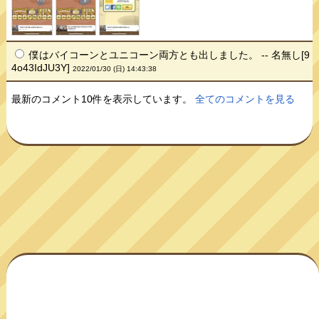
僕はバイコーンとユニコーン両方とも出しました。 -- 名無し[9
4o43IdJU3Y]
2022/01/30 (日) 14:43:38
最新のコメント10件を表示しています。
全てのコメントを見る