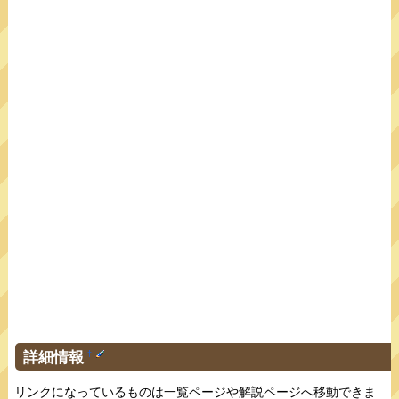
詳細情報
†
リンクになっているものは一覧ページや解説ページへ移動できま