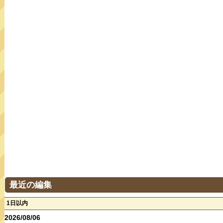
最近の編集
1日以内
2026/08/06