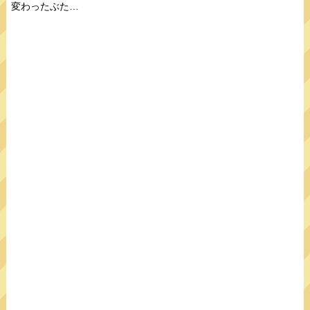
変わったぶた…