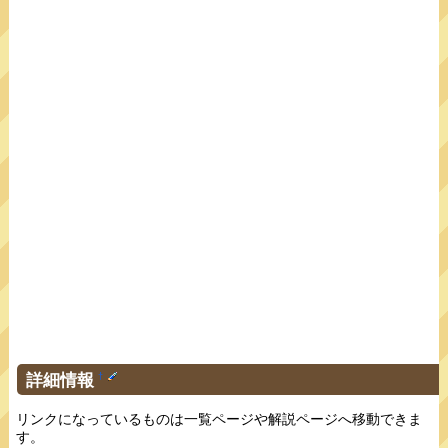
詳細情報
†
リンクになっているものは一覧ページや解説ページへ移動できま
す。