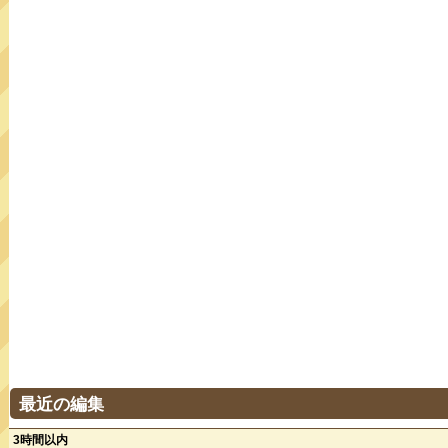
最近の編集
3時間以内