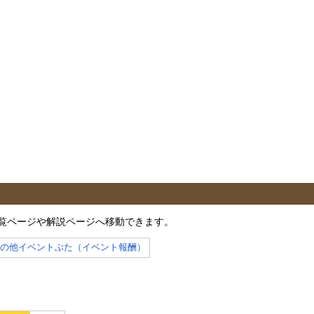
覧ページや解説ページへ移動できます。
その他イベントぶた（イベント報酬）