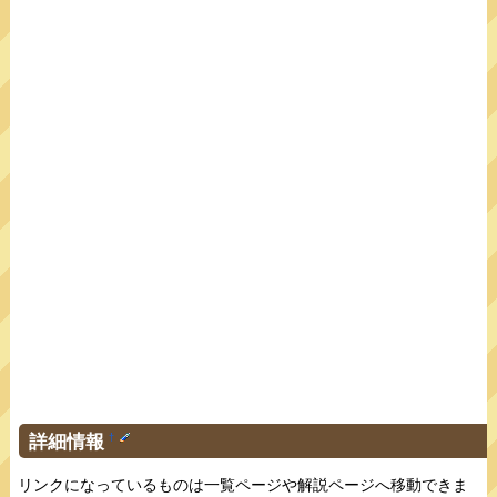
詳細情報
†
リンクになっているものは一覧ページや解説ページへ移動できま