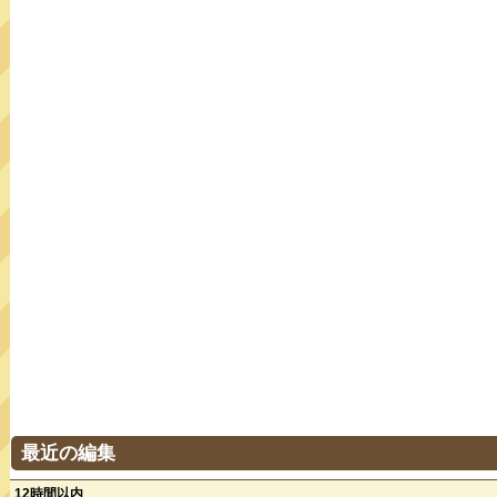
最近の編集
12時間以内