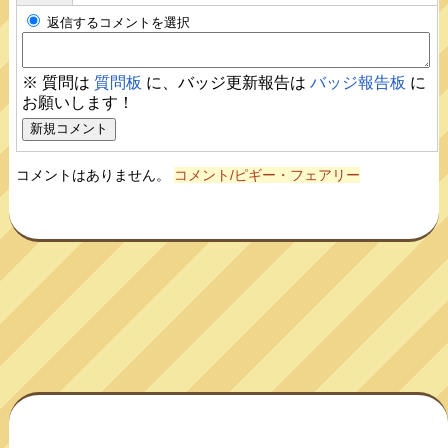
返信するコメントを選択
※ 質問は
質問板
に、バッジ更新報告は
バッジ報告板
に
お願いします！
コメントはありません。
コメント/ピギー・フェアリー