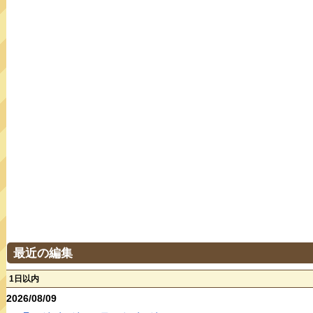
最近の編集
1日以内
2026/08/09