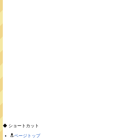
◆ ショートカット
🔝
ページトップ