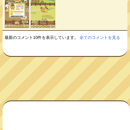
最新のコメント10件を表示しています。
全てのコメントを見る