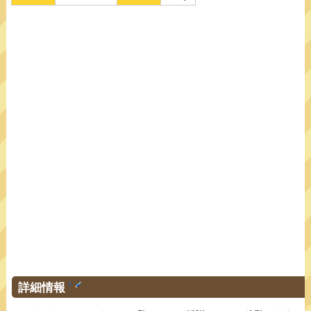
詳細情報
†